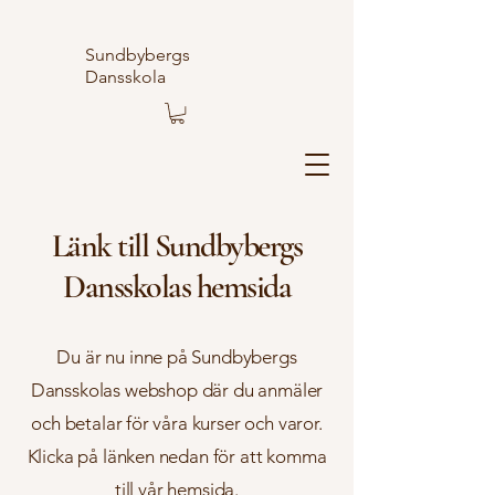
Sundbybergs
Dansskola
Länk till Sundbybergs
Dansskolas hemsida
Du är nu inne på Sundbybergs
Dansskolas webshop där du anmäler
och betalar för våra kurser och varor.
Klicka på länken nedan för att komma
till vår hemsida.