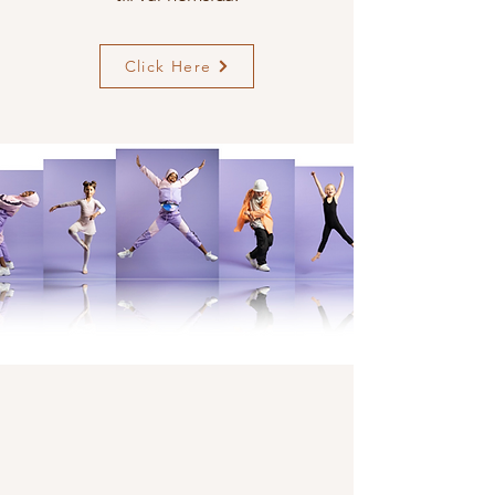
Click Here